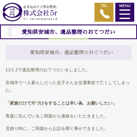
愛知県安城市、遺品整理のおてつだい
愛知県安城市、遺品整理のおてつだい
11/1.2で遺品整理のおてつだいをしました。
安城市で一人暮らしだった息子さんを交通事故で亡くしてしまっ
た。
「家族だけで片づけをすることは辛い為、お願いしたい」
青森に住んでいるご両親から連絡をいただきました。
見積り時に、ご両親からお話を聞く事ができました。