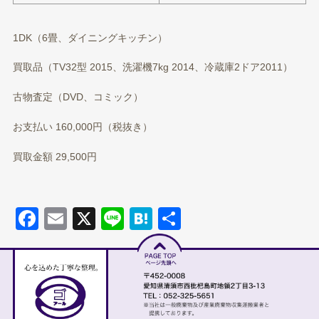
1DK（6畳、ダイニングキッチン）
買取品（TV32型 2015、洗濯機7kg 2014、冷蔵庫2ドア2011）
古物査定（DVD、コミック）
お支払い 160,000円（税抜き）
買取金額 29,500円
Facebook
Email
X
Line
Hatena
共有