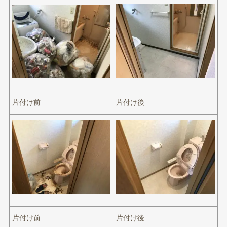
片付け前
片付け後
片付け前
片付け後