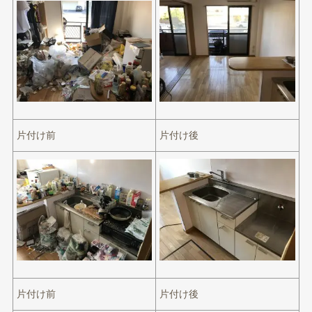
片付け前
片付け後
片付け前
片付け後