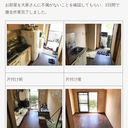
お部屋を大家さんに不備がないことを確認してもらい、2日間で
撤去作業完了しました。
片付け前
片付け後