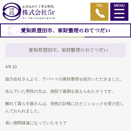
愛知県豊田市、家財整理のおてつだい
愛知県豊田市、家財整理のおてつだい
4/9.10
協力会社さんより、アパートの家財整理を紹介いただきました。
住んでいた男性の方は、病院で最期を迎えられたそうです。
離れて暮らす娘さんは、突然の訃報にひどくショックを受け悲し
んでおられました。
長い期間疎遠になっていたそうで