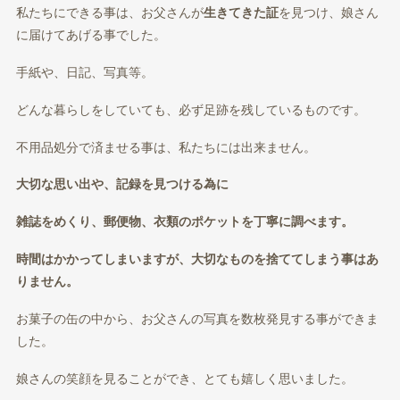
私たちにできる事は、お父さんが
生きてきた証
を見つけ、娘さん
に届けてあげる事でした。
手紙や、日記、写真等。
どんな暮らしをしていても、必ず足跡を残しているものです。
不用品処分で済ませる事は、私たちには出来ません。
大切な思い出や、記録を見つける為に
雑誌をめくり、郵便物、衣類のポケットを丁寧に調べます。
時間はかかってしまいますが、大切なものを捨ててしまう事はあ
りません。
お菓子の缶の中から、お父さんの写真を数枚発見する事ができま
した。
娘さんの笑顔を見ることができ、とても嬉しく思いました。