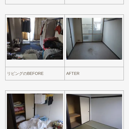
リビングのBEFORE
AFTER