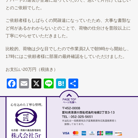
とのご依頼でした。
ご依頼者様もしばらくの間疎遠になっていたため、大事な書類な
ど何があるかわからないとのことで、荷物の仕分けを普段以上に
丁寧にやらせていただきました。
比較的、荷物は少な目でしたので作業員2人で朝9時から開始し、
17時にはご依頼者様に部屋の最終確認をしていただけました。
お支払い20万円（税抜き）
Facebook
Email
X
Line
Hatena
共有