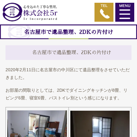
名古屋市で遺品整理、2DKの片付け
名古屋市で遺品整理、2DKの片付け
2020年2月11日に名古屋市の中川区にて遺品整理をさせていただ
きました。
お部屋の間取りとしては、2DKでダイニングキッチンが8畳、リ
ビング6畳、寝室6畳、バストイレ別という感じになります。