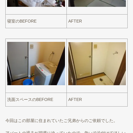
寝室のBEFORE
AFTER
洗面スペースのBEFORE
AFTER
今回はこの部屋に住まれていたご兄弟からのご依頼でした。
アパートの退去が翌週に迫っていたので、急いで片付けてほしい