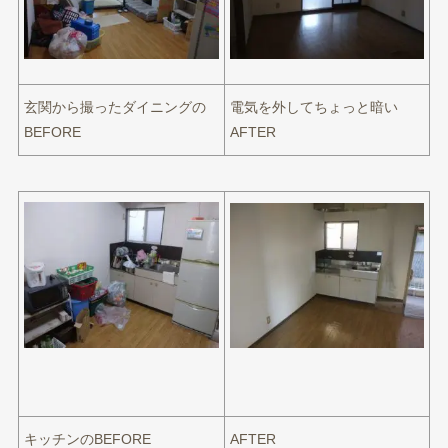
玄関から撮ったダイニングの
電気を外してちょっと暗い
BEFORE
AFTER
キッチンのBEFORE
AFTER